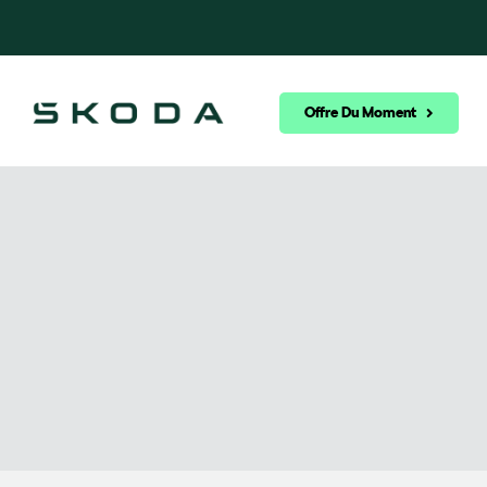
Offre Du Moment