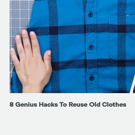
8 Genius Hacks To Reuse Old Clothes