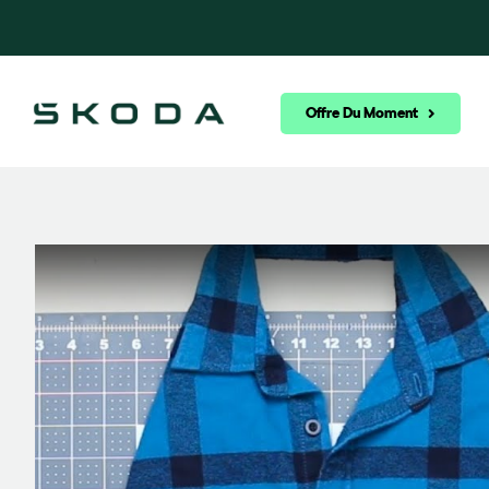
Offre Du Moment