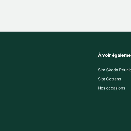
À voir égaleme
Site Skoda Réuni
Site Cotrans
Nos occasions